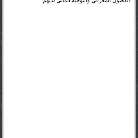
الفضول المعرفي والتوجيه المالي لديهم