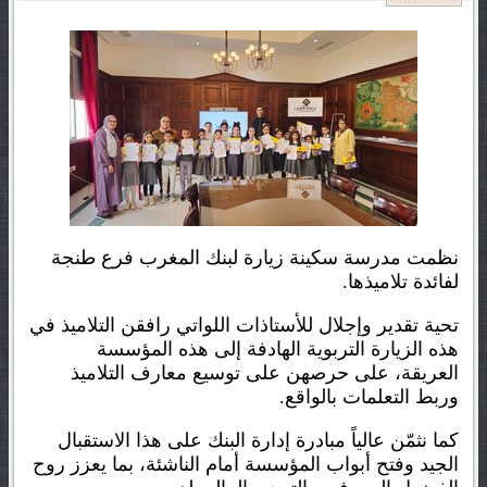
نظمت مدرسة سكينة زيارة لبنك المغرب فرع طنجة
لفائدة تلاميذها.
تحية تقدير وإجلال للأستاذات اللواتي رافقن التلاميذ في
هذه الزيارة التربوية الهادفة إلى هذه المؤسسة
العريقة، على حرصهن على توسيع معارف التلاميذ
وربط التعلمات بالواقع.
كما نثمّن عالياً مبادرة إدارة البنك على هذا الاستقبال
الجيد وفتح أبواب المؤسسة أمام الناشئة، بما يعزز روح