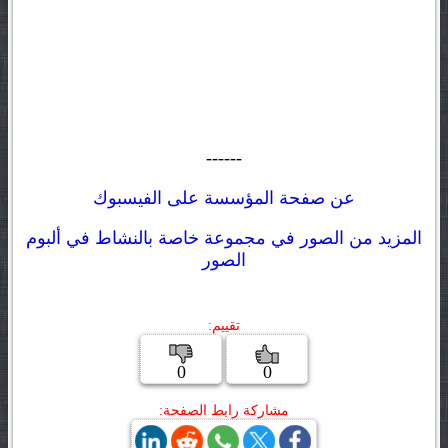
------
عن صفحة المؤسسة على الفيسبوك
المزيد من الصور في مجموعة خاصة بالنشاط في ألبوم
الصور
تقييم:
0
0
مشاركة رابط الصفحة: