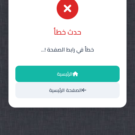
حدث خطأ
خطأ في رابط الصفحة !...
الرئيسية
الصفحة الرئيسية