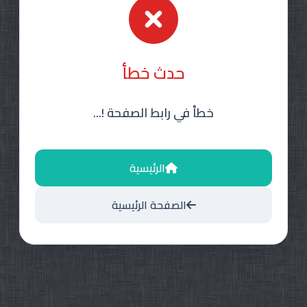
حدث خطأ
خطأ في رابط الصفحة !...
الرئيسية
الصفحة الرئيسية