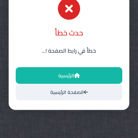
حدث خطأ
خطأ في رابط الصفحة !...
الرئيسية
الصفحة الرئيسية