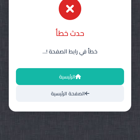
حدث خطأ
خطأ في رابط الصفحة !...
الرئيسية
الصفحة الرئيسية