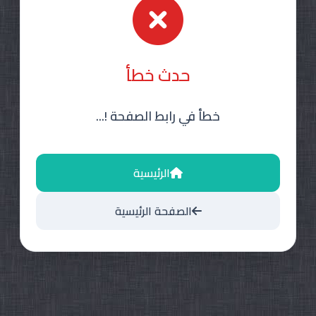
حدث خطأ
خطأ في رابط الصفحة !...
الرئيسية
الصفحة الرئيسية