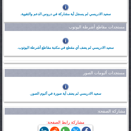
سعيد الادريسي لم يسجل أية مشاركة في دروس الدعم والتقوية.
مستجدات مقاطع أشرطة اليوتوب
سعيد الادريسي لم يضف أي مقطع في مكتبة مقاطع أشرطة اليوتوب.
مستجدات ألبومات الصور
سعيد الادريسي لم يضف أية صورة في ألبوم الصور.
مشاركة الصفحة:
مشاركة رابط الصفحة: