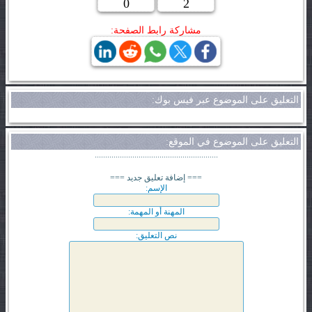
0
2
مشاركة رابط الصفحة:
التعليق على الموضوع عبر فيس بوك:
التعليق على الموضوع في الموقع:
...........................................................
=== إضافة تعليق جديد ===
الإسم:
المهنة أو المهمة:
نص التعليق: