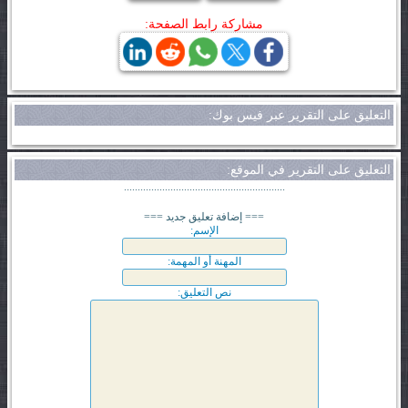
مشاركة رابط الصفحة:
التعليق على التقرير عبر فيس بوك:
التعليق على التقرير في الموقع:
...........................................................
=== إضافة تعليق جديد ===
الإسم:
المهنة أو المهمة:
نص التعليق: