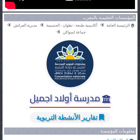
المؤسسات التعليمية بالمغرب
🏠 الرئيسية العامة
أكاديمية طنجة - تطوان - الحسيمة
مديرية العرائش
جماعة لسواكن
مدرسة أولاد اجميل
تقارير الأنشطة التربوية
معلومات المؤسسة