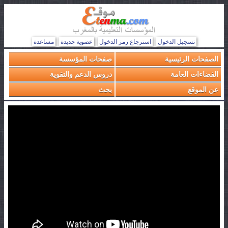
تسجيل الدخول
استرجاع رمز الدخول
عضوية جديدة
مساعدة
الصفحات الرئيسية
صفحات المؤسسة
الفضاءات العامة
دروس الدعم والتقوية
عن الموقع
بحث