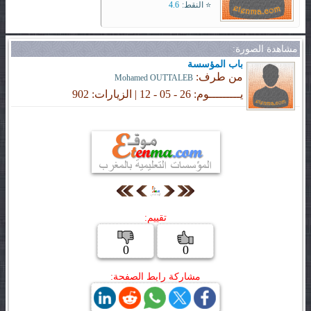
⭐ النقط:
4.6
مشاهدة الصورة:
باب المؤسسة
من طرف:
Mohamed OUTTALEB
يـــــــــوم: 26 - 05 - 12 | الزيارات: 902
تقييم:
0
0
مشاركة رابط الصفحة: