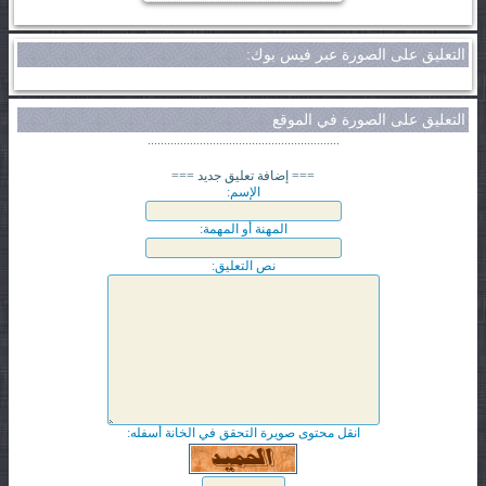
التعليق على الصورة عبر فيس بوك:
التعليق على الصورة في الموقع
...........................................................
=== إضافة تعليق جديد ===
الإسم:
المهنة أو المهمة:
نص التعليق:
انقل محتوى صويرة التحقق في الخانة أسفله: