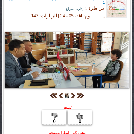
4
من طرف:
إدارة الموقع
يـــــــــوم: 04 - 05 - 24 | الزيارات: 147
تقييم:
0
0
مشاركة رابط الصفحة: