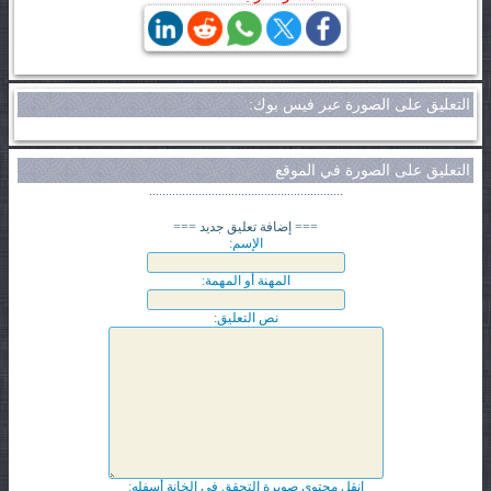
التعليق على الصورة عبر فيس بوك:
التعليق على الصورة في الموقع
...........................................................
=== إضافة تعليق جديد ===
الإسم:
المهنة أو المهمة:
نص التعليق:
انقل محتوى صويرة التحقق في الخانة أسفله: