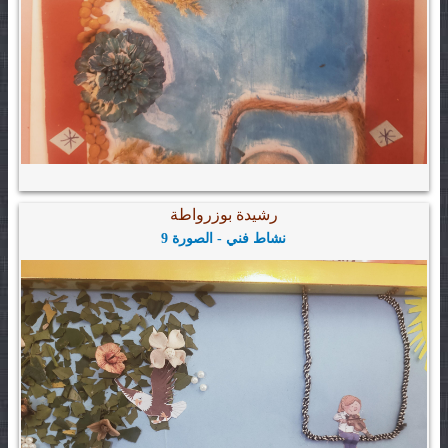
رشيدة بوزرواطة
نشاط فني - الصورة 9