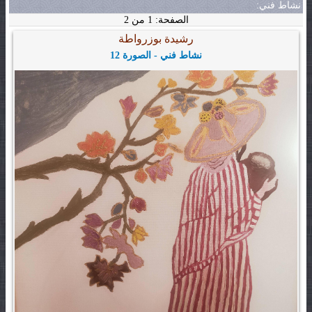
نشاط فني:
الصفحة: 1 من 2
رشيدة بوزرواطة
نشاط فني - الصورة 12