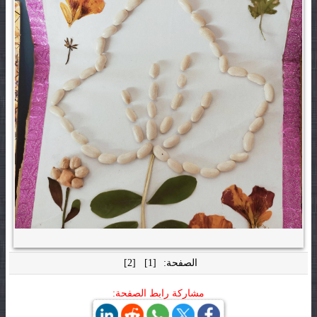
الصفحة:
[1]
[2]
مشاركة رابط الصفحة: