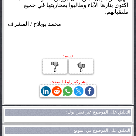
اكتوى بنارها الآباء وطالبوا بمحاربتها في جميع
ملتقياتهم.
محمد بوبلاح / المشرف
تقييم:
0
0
مشاركة رابط الصفحة:
التعليق على الموضوع عبر فيس بوك:
التعليق على الموضوع في الموقع: