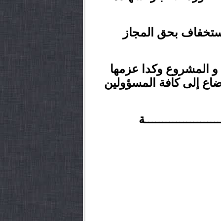
استخفاف بحق المجاز
 و المشروع وكدا عزمها
اع إلى كافة المسؤولين
ــــــــــــــــة