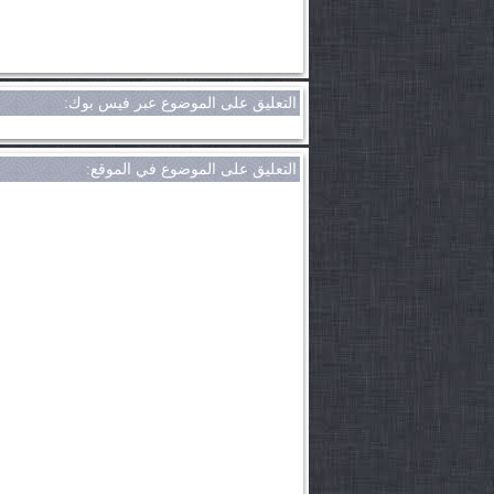
التعليق على الموضوع عبر فيس بوك:
التعليق على الموضوع في الموقع: