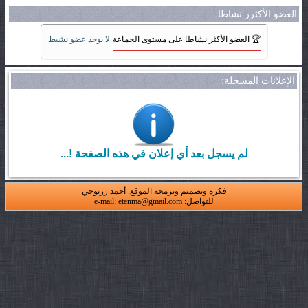
العضو الأكثرر نشاطا
🏆 العضو الأكثر نشاطا على مستوى الجماعة
لا يوجد عضو نشيط
الإعلانات المسجلة:
لم يسجل بعد أي إعلان في هذه الصفحة !...
فكرة وتصميم وبرمجة الموقع: أحمد زربوحي
للتواصل: e-mail: etenma@gmail.com