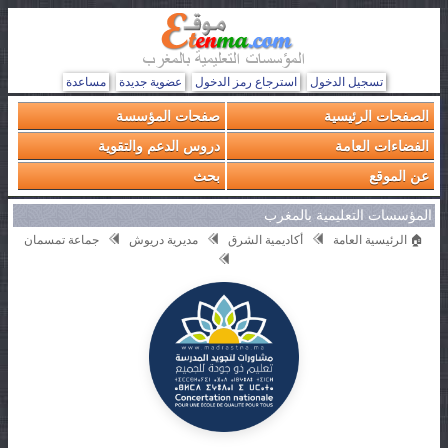
تسجيل الدخول
استرجاع رمز الدخول
عضوية جديدة
مساعدة
الصفحات الرئيسية
صفحات المؤسسة
الفضاءات العامة
دروس الدعم والتقوية
عن الموقع
بحث
المؤسسات التعليمية بالمغرب
🏠 الرئيسية العامة
أكاديمية الشرق
مديرية دريوش
جماعة تمسمان