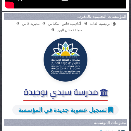
المؤسسات التعليمية بالمغرب
🏠 الرئيسية العامة
أكاديمية فاس - مكناس
مديرية فاس
جماعة جنان الورد
مدرسة سيدي بوجيدة
تسجيل عضوية جديدة في المؤسسة
معلومات المؤسسة