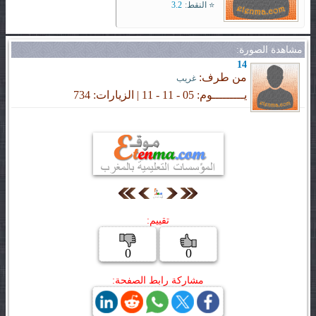
⭐ النقط:
3.2
مشاهدة الصورة:
14
من طرف:
غريب
يـــــــــوم: 05 - 11 - 11 | الزيارات: 734
تقييم:
0
0
مشاركة رابط الصفحة: