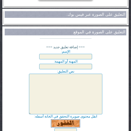
التعليق على الصورة عبر فيس بوك:
التعليق على الصورة في الموقع
...........................................................
=== إضافة تعليق جديد ===
الإسم:
المهنة أو المهمة:
نص التعليق:
انقل محتوى صويرة التحقق في الخانة أسفله: