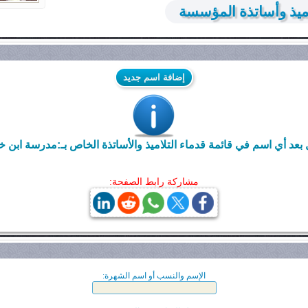
ميذ وأساتذة المؤسسة
إضافة اسم جديد
عد أي اسم في قائمة قدماء التلاميذ والأساتذة الخاص بـ:مدرسة ابن خل
مشاركة رابط الصفحة:
الإسم والنسب أو اسم الشهرة: