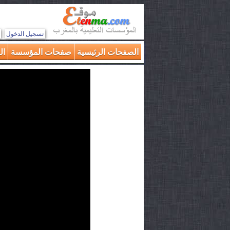
تسجيل الدخول
الصفحات الرئيسية
صفحات المؤسسة
ال