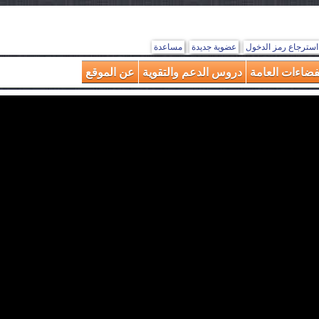
استرجاع رمز الدخول
عضوية جديدة
مساعدة
فضاءات العامة
دروس الدعم والتقوية
عن الموقع