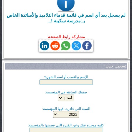
لم يسجل بعد أي اسم في قائمة قدماء التلاميذ والأساتذة الخاص
بـ:مدرسة سكينة !...
مشاركة رابط الصفحة:
تسجيل جديد:
الإسم والنسب أو اسم الشهرة:
صفتك السابقة في المؤسسة:
السنة التي غادرت فيها المؤسسة:
كلمة موجزة عنك وعن الفترة التي قضيتها بالمؤسسة: