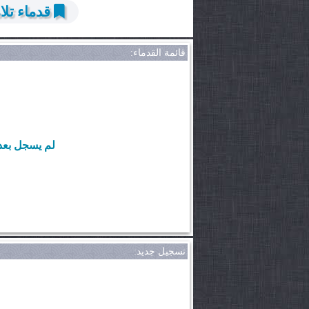
قدماء تلا
قائمة القدماء:
لم يسجل بعد 
تسجيل جديد: