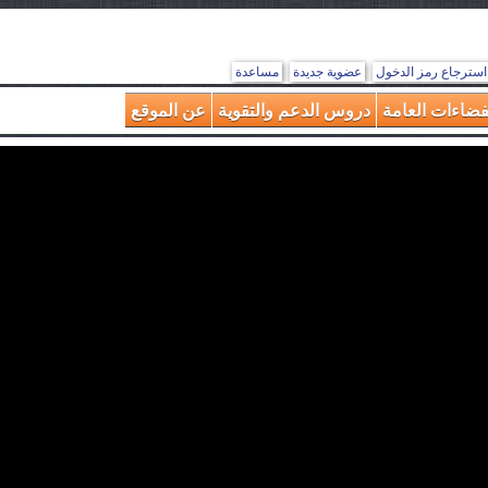
استرجاع رمز الدخول
عضوية جديدة
مساعدة
فضاءات العامة
دروس الدعم والتقوية
عن الموقع