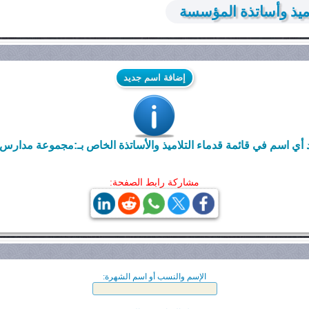
ميذ وأساتذة المؤسسة
إضافة اسم جديد
أي اسم في قائمة قدماء التلاميذ والأساتذة الخاص بـ:مجموعة مدارس ل
مشاركة رابط الصفحة:
الإسم والنسب أو اسم الشهرة: