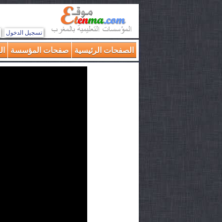
تسجيل الدخول
الصفحات الرئيسية
صفحات المؤسسة
ال