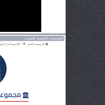
المؤسسات التعليمية بالمغرب
🏠 الرئيسية العامة
أكاديمية الدار الب
مجموعة 