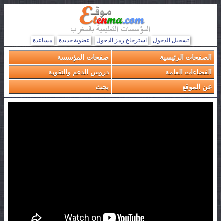
تسجيل الدخول
استرجاع رمز الدخول
عضوية جديدة
مساعدة
الصفحات الرئيسية
صفحات المؤسسة
الفضاءات العامة
دروس الدعم والتقوية
عن الموقع
بحث