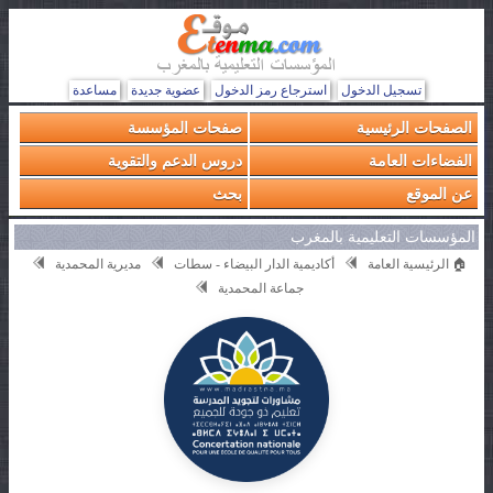
تسجيل الدخول
استرجاع رمز الدخول
عضوية جديدة
مساعدة
الصفحات الرئيسية
صفحات المؤسسة
الفضاءات العامة
دروس الدعم والتقوية
عن الموقع
بحث
المؤسسات التعليمية بالمغرب
🏠 الرئيسية العامة
أكاديمية الدار البيضاء - سطات
مديرية المحمدية
جماعة المحمدية