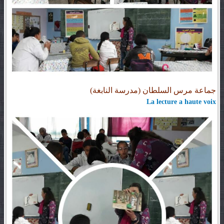
جماعة مرس السلطان (مدرسة النابغة)
La lecture a haute voix