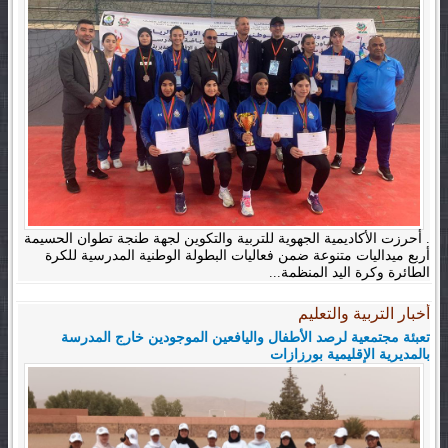
. أحرزت الأكاديمية الجهوية للتربية والتكوين لجهة طنجة تطوان الحسيمة
أربع ميداليات متنوعة ضمن فعاليات البطولة الوطنية المدرسية للكرة
الطائرة وكرة اليد المنظمة...
أخبار التربية والتعليم
تعبئة مجتمعية لرصد الأطفال واليافعين الموجودين خارج المدرسة
بالمديرية الإقليمية بورزازات