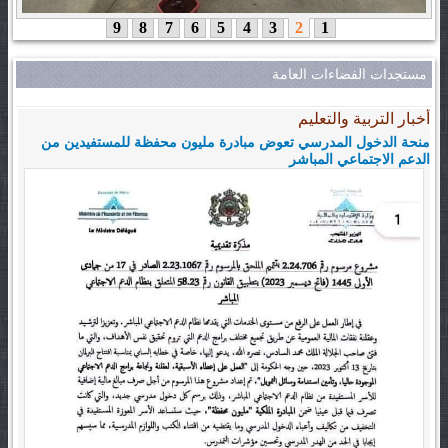
9
8
7
6
5
4
3
2
1
مستجدات الفضاءات العامة
أخبار التربية والتعليم
منحة الدخول المدرسي تعوض مبادرة مليون محفظة للمستفيدين من
الدعم الاجتماعي المباشر