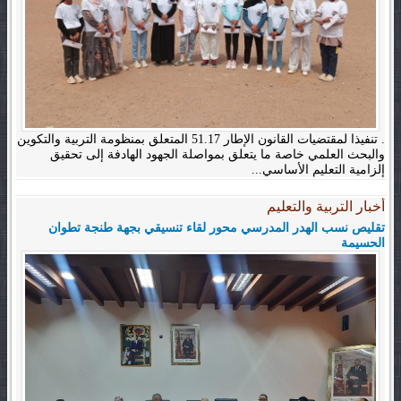
. تنفيذا لمقتضيات القانون الإطار 51.17 المتعلق بمنظومة التربية والتكوين
والبحث العلمي خاصة ما يتعلق بمواصلة الجهود الهادفة إلى تحقيق
إلزامية التعليم الأساسي...
أخبار التربية والتعليم
تقليص نسب الهدر المدرسي محور لقاء تنسيقي بجهة طنجة تطوان
الحسيمة