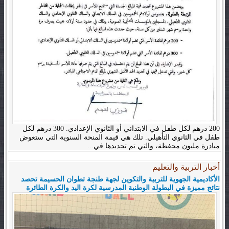
200 درهم لكل طفل في الابتدائي أو الثانوي الإعدادي. 300 درهم لكل
طفل في الثانوي التأهيلي. تلك هي قيمة المنحة السنوية التي ستعوض
مبادرة مليون محفظة، والتي تم تحديدها في...
أخبار التربية والتعليم
الأكاديمية الجهوية للتربية والتكوين لجهة طنجة تطوان الحسيمة تحصد
نتائج مميزة في البطولة الوطنية المدرسية لكرة اليد والكرة الطائرة