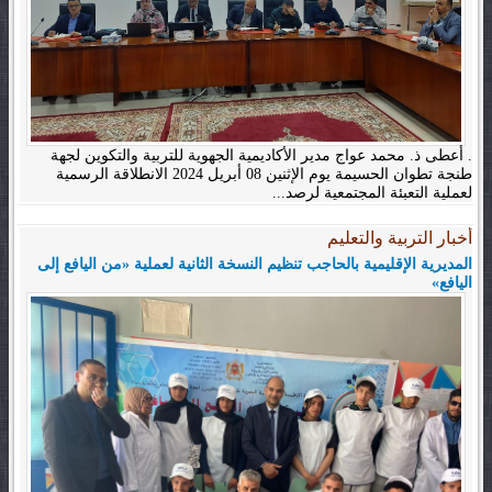
. أعطى ذ. محمد عواج مدير الأكاديمية الجهوية للتربية والتكوين لجهة
طنجة تطوان الحسيمة يوم الإثنين 08 أبريل 2024 الانطلاقة الرسمية
لعملية التعبئة المجتمعية لرصد...
أخبار التربية والتعليم
المديرية الإقليمية بالحاجب تنظيم النسخة الثانية لعملية «من اليافع إلى
اليافع»