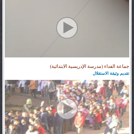
جماعة الفداء (مدرسة الإدريسية الابتدائية)
تقديم وثيقة الاستقلال