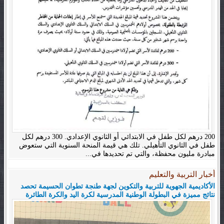
200 درهم لكل طفل في الابتدائي أو الثانوي الإعدادي. 300 درهم لكل
طفل في الثانوي التأهيلي. تلك هي قيمة المنحة السنوية التي ستعوض
مبادرة مليون محفظة، والتي تم تحديدها في...
أخبار التربية والتعليم
الأكاديمية الجهوية للتربية والتكوين لجهة طنجة تطوان الحسيمة تحصد
نتائج مميزة في البطولة الوطنية المدرسية لكرة اليد والكرة الطائرة