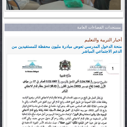
مستجدات الفضاءات العامة
أخبار التربية والتعليم
منحة الدخول المدرسي تعوض مبادرة مليون محفظة للمستفيدين من
الدعم الاجتماعي المباشر