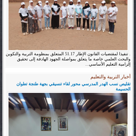
. تنفيذا لمقتضيات القانون الإطار 51.17 المتعلق بمنظومة التربية والتكوين
والبحث العلمي خاصة ما يتعلق بمواصلة الجهود الهادفة إلى تحقيق
إلزامية التعليم الأساسي...
أخبار التربية والتعليم
تقليص نسب الهدر المدرسي محور لقاء تنسيقي بجهة طنجة تطوان
الحسيمة