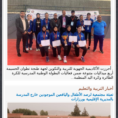
. أحرزت الأكاديمية الجهوية للتربية والتكوين لجهة طنجة تطوان الحسيمة
أربع ميداليات متنوعة ضمن فعاليات البطولة الوطنية المدرسية للكرة
الطائرة وكرة اليد المنظمة...
أخبار التربية والتعليم
تعبئة مجتمعية لرصد الأطفال واليافعين الموجودين خارج المدرسة
بالمديرية الإقليمية بورزازات