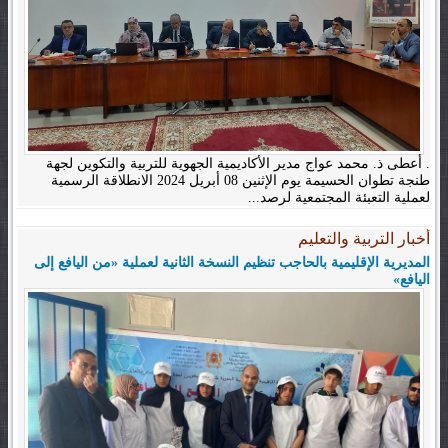
. أعطى ذ. محمد عواج مدير الأكاديمية الجهوية للتربية والتكوين لجهة
طنجة تطوان الحسيمة يوم الإثنين 08 أبريل 2024 الانطلاقة الرسمية
لعملية التعبئة المجتمعية لرصد...
أخبار التربية والتعليم
المديرية الإقليمية بالحاجب تنظيم النسخة الثانية لعملية «من اليافع إلى
اليافع»