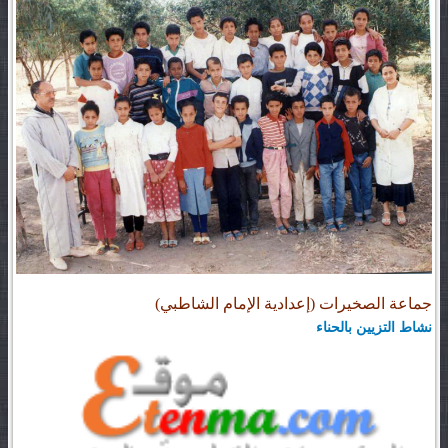
جماعة الصخيرات (إعدادية الإمام الشاطبي)
نشاط التزيين بالحناء