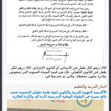
200 درهم لكل طفل في الابتدائي أو الثانوي الإعدادي. 300 درهم لكل
طفل في الثانوي التأهيلي. تلك هي قيمة المنحة السنوية التي ستعوض
مبادرة مليون محفظة، والتي تم تحديدها في...
أخبار التربية والتعليم
الأكاديمية الجهوية للتربية والتكوين لجهة طنجة تطوان الحسيمة تحصد
نتائج مميزة في البطولة الوطنية المدرسية لكرة اليد والكرة الطائرة