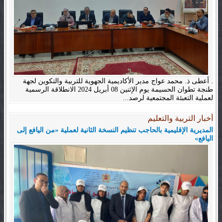
. أعطى ذ. محمد عواج مدير الأكاديمية الجهوية للتربية والتكوين لجهة
طنجة تطوان الحسيمة يوم الإثنين 08 أبريل 2024 الانطلاقة الرسمية
لعملية التعبئة المجتمعية لرصد...
أخبار التربية والتعليم
المديرية الإقليمية بالحاجب تنظيم النسخة الثانية لعملية «من اليافع إلى
اليافع»