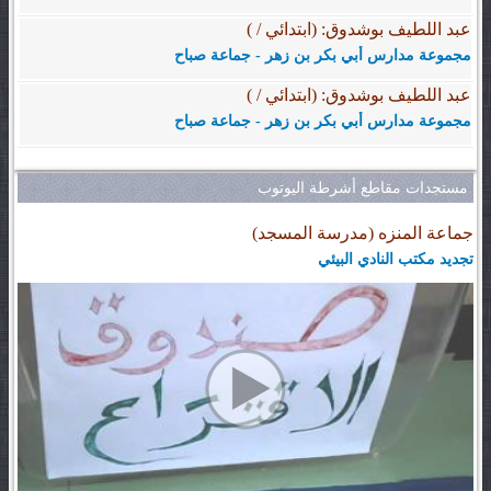
عبد اللطيف بوشدوق: (ابتدائي / )
مجموعة مدارس أبي بكر بن زهر - جماعة صباح
عبد اللطيف بوشدوق: (ابتدائي / )
مجموعة مدارس أبي بكر بن زهر - جماعة صباح
مستجدات مقاطع أشرطة اليوتوب
جماعة المنزه (مدرسة المسجد)
تجديد مكتب النادي البيئي