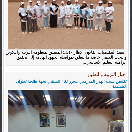
. تنفيذا لمقتضيات القانون الإطار 51.17 المتعلق بمنظومة التربية والتكوين
والبحث العلمي خاصة ما يتعلق بمواصلة الجهود الهادفة إلى تحقيق
إلزامية التعليم الأساسي...
أخبار التربية والتعليم
تقليص نسب الهدر المدرسي محور لقاء تنسيقي بجهة طنجة تطوان
الحسيمة