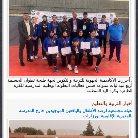
. أحرزت الأكاديمية الجهوية للتربية والتكوين لجهة طنجة تطوان الحسيمة
أربع ميداليات متنوعة ضمن فعاليات البطولة الوطنية المدرسية للكرة
الطائرة وكرة اليد المنظمة...
أخبار التربية والتعليم
تعبئة مجتمعية لرصد الأطفال واليافعين الموجودين خارج المدرسة
بالمديرية الإقليمية بورزازات