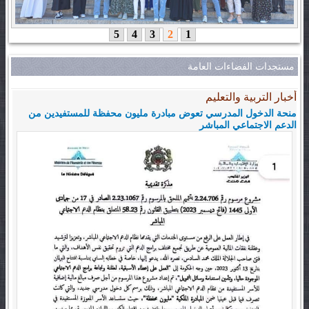
5
4
3
2
1
مستجدات الفضاءات العامة
أخبار التربية والتعليم
منحة الدخول المدرسي تعوض مبادرة مليون محفظة للمستفيدين من
الدعم الاجتماعي المباشر