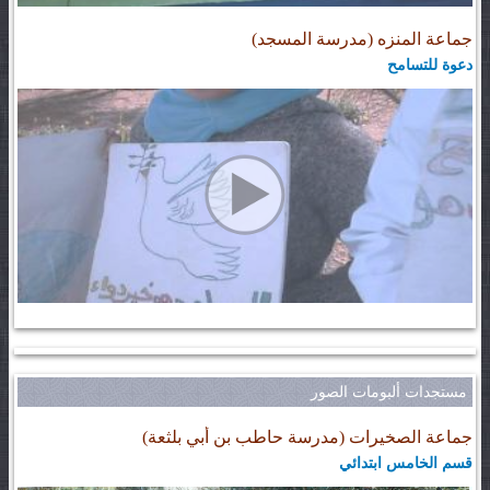
جماعة المنزه (مدرسة المسجد)
دعوة للتسامح
مستجدات ألبومات الصور
جماعة الصخيرات (مدرسة حاطب بن أبي بلثعة)
قسم الخامس ابتدائي