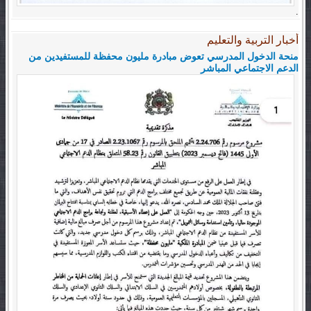
.
أخبار التربية والتعليم
منحة الدخول المدرسي تعوض مبادرة مليون محفظة للمستفيدين من
الدعم الاجتماعي المباشر