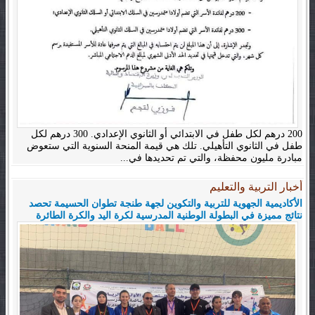
200 درهم لكل طفل في الابتدائي أو الثانوي الإعدادي. 300 درهم لكل
طفل في الثانوي التأهيلي. تلك هي قيمة المنحة السنوية التي ستعوض
مبادرة مليون محفظة، والتي تم تحديدها في...
أخبار التربية والتعليم
الأكاديمية الجهوية للتربية والتكوين لجهة طنجة تطوان الحسيمة تحصد
نتائج مميزة في البطولة الوطنية المدرسية لكرة اليد والكرة الطائرة