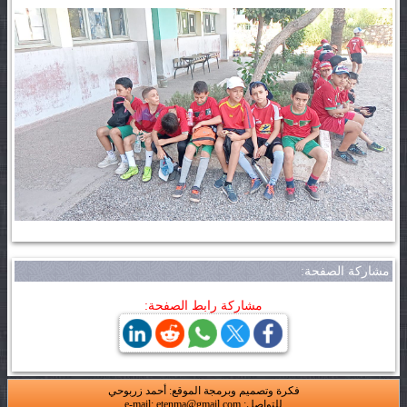
مشاركة الصفحة:
مشاركة رابط الصفحة:
فكرة وتصميم وبرمجة الموقع: أحمد زربوحي
للتواصل: e-mail: etenma@gmail.com