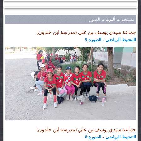
مستجدات ألبومات الصور
جماعة سيدي يوسف بن علي (مدرسة ابن خلدون)
التنشيط الرياضي - الصورة 9
جماعة سيدي يوسف بن علي (مدرسة ابن خلدون)
التنشيط الرياضي - الصورة 8