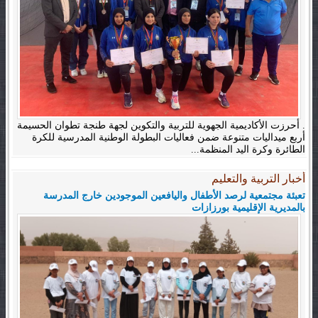
. أحرزت الأكاديمية الجهوية للتربية والتكوين لجهة طنجة تطوان الحسيمة
أربع ميداليات متنوعة ضمن فعاليات البطولة الوطنية المدرسية للكرة
الطائرة وكرة اليد المنظمة...
أخبار التربية والتعليم
تعبئة مجتمعية لرصد الأطفال واليافعين الموجودين خارج المدرسة
بالمديرية الإقليمية بورزازات