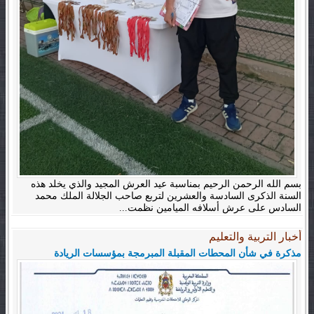
بسم الله الرحمن الرحيم بمناسبة عيد العرش المجيد والذي يخلد هذه
السنة الذكرى السادسة والعشرين لتربع صاحب الجلالة الملك محمد
السادس على عرش أسلافه الميامين نظمت...
أخبار التربية والتعليم
مذكرة في شأن المحطات المقبلة المبرمجة بمؤسسات الريادة