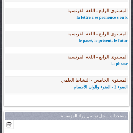
المستوى الرابع - اللغة الفرنسية
la lettre c se prononce s ou k
المستوى الرابع - اللغة الفرنسية
le passé, le présent, le futur
المستوى الرابع - اللغة الفرنسية
la phrase
المستوى الخامس - النشاط العلمي
الضوء 2 - الضوء وألوان الأجسام
مستجدات سجل تواصل رواد المؤسسة