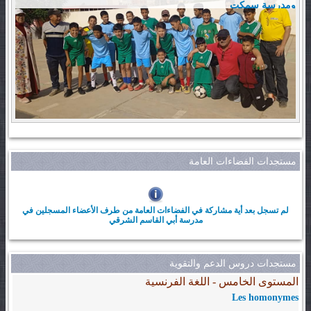
ومدرسة سمكت
مستجدات الفضاءات العامة
لم تسجل بعد أية مشاركة في الفضاءات العامة من طرف الأعضاء المسجلين في
مدرسة أبي القاسم الشرقي
مستجدات دروس الدعم والتقوية
المستوى الخامس - اللغة الفرنسية
Les homonymes