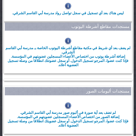
ليس هناك بعد أي تسجيل في سجل تواصل رواد مدرسة أبي القاسم الشرقي.
مستجدات مقاطع أشرطة اليوتوب
لم يضف بعد أي شريط في مكتبة مقاطع أشرطة اليوتوب الخاصة بـ مدرسة أبي القاسم
الشرقي.
إضافة أشرطة يوتوب من اختصاص الأعضاء المسجلين عضويتهم في المؤسسة.
فإذا كنت عضوا، المرجو تسجيل الدخول. أو سجل عضوتتك انطلاقا من وصلة تسجيل
العضوية أعلاه.
مستجدات ألبومات الصور
لم تضف بعد أية صورة في ألبوم صور مدرسة أبي القاسم الشرقي.
إضافة الصور من اختصاص الأعضاء المسجلين عضويتهم في المؤسسة.
فإذا كنت عضوا، المرجو تسجيل الدخول. أو سجل عضويتك انطلاقا من وصلة تسجيل
العضوية أعلاه.