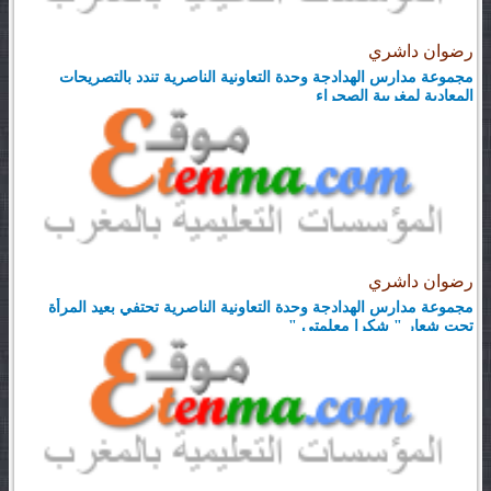
رضوان داشري
مجموعة مدارس الهدادجة وحدة التعاونية الناصرية تندد بالتصريحات
المعادية لمغربية الصحراء
رضوان داشري
مجموعة مدارس الهدادجة وحدة التعاونية الناصرية تحتفي بعيد المرأة
تحت شعار " شكرا معلمتي "