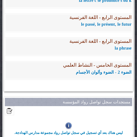
la lettre c se prononce s ou k
المستوى الرابع - اللغة الفرنسية
le passé, le présent, le futur
المستوى الرابع - اللغة الفرنسية
la phrase
المستوى الخامس - النشاط العلمي
الضوء 2 - الضوء وألوان الأجسام
مستجدات سجل تواصل رواد المؤسسة
ليس هناك بعد أي تسجيل في سجل تواصل رواد مجموعة مدارس الهدادجة.