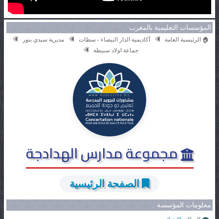
المؤسسات التعليمية بالمغرب
🏠 الرئيسية العامة
أكاديمية الدار البيضاء - سطات
مديرية سيدي بنور
جماعة اولاد سبيطة
مجموعة مدارس الهدادجة
الصفحة الرئيسية
معلومات المؤسسة