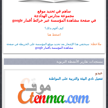
ساهم في تحديد موقع
مجموعة مدارس الهدادجة
في صفحة مشاهدة المؤسسة عبر خرائط أقمار google
كيف أقوم بذلك؟
اضغط هنا
ملاحظة:
سيختفي هذا الإشعار بعد تحديد موقع المؤسسة على الخريطة في صفحة
مشاهدة المؤسسة بأقمار google
مستجدات تقارير الأنشطة التربوية
عبدو
تفعيل نادي البيئة والتربية على المواطنة