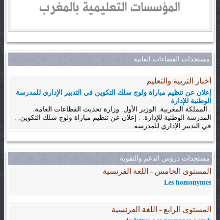
مستجدات الفضاءات العامة
أخبار التربية والتعليم
إعلان عن تنظيم مباراة ولوج سلك التكوين في التدبير الإداري للمدرسة
الوطنية للإدارة
. المملكة المغربية. الوزير الأول. وزارة تحديث القطاعات العامة.
المدرسة الوطنية للإدارة. . إعلان عن تنظيم مباراة ولوج سلك التكوين. .
في التدبير الإداري للمدرسة...
مستجدات دروس الدعم والتقوية
المستوى الخامس - اللغة الفرنسية
Les homonymes
المستوى الرابع - اللغة الفرنسية