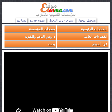
تسجيل الدخول
استرجاع رمز الدخول
عضوية جديدة
مساعدة
الصفحات الرئيسية
صفحات المؤسسة
الفضاءات العامة
دروس الدعم والتقوية
عن الموقع
بحث