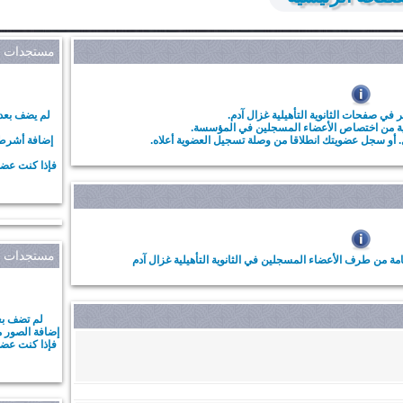
مستجدات م
 في صفحات الثانوية التأهيلية غزال آدم.
لم يضف بعد 
وية من اختصاص الأعضاء المسجلين في المؤسسة.
 أو سجل عضويتك انطلاقا من وصلة تسجيل العضوية أعلاه.
إضافة أشرط
فإذا كنت عضو
مستجدات أل
ة من طرف الأعضاء المسجلين في الثانوية التأهيلية غزال آدم
لم تضف بعد
إضافة الصور 
فإذا كنت عضو