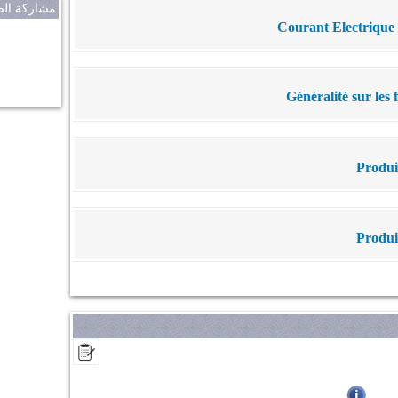
مشاركة الص
Généralité sur les 