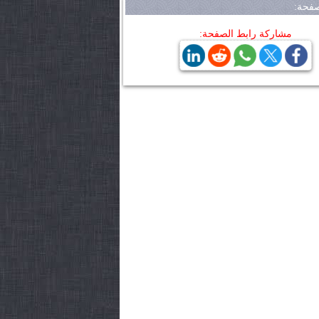
فحة:
مشاركة رابط الصفحة: