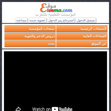
تسجيل الدخول
استرجاع رمز الدخول
عضوية جديدة
مساعدة
الصفحات الرئيسية
صفحات المؤسسة
الفضاءات العامة
دروس الدعم والتقوية
عن الموقع
بحث