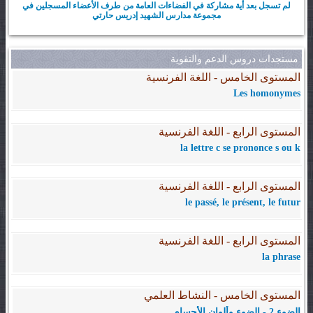
لم تسجل بعد أية مشاركة في الفضاءات العامة من طرف الأعضاء المسجلين في
مجموعة مدارس الشهيد إدريس حارتي
مستجدات دروس الدعم والتقوية
المستوى الخامس - اللغة الفرنسية
Les homonymes
المستوى الرابع - اللغة الفرنسية
la lettre c se prononce s ou k
المستوى الرابع - اللغة الفرنسية
le passé, le présent, le futur
المستوى الرابع - اللغة الفرنسية
la phrase
المستوى الخامس - النشاط العلمي
الضوء 2 - الضوء وألوان الأجسام