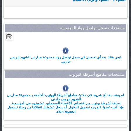
مستجدات سجل تواصل رواد المؤسسة
ليس هناك بعد أي تسجيل في سجل تواصل رواد مجموعة مدارس الشهيد إدريس
حارتي.
مستجدات مقاطع أشرطة اليوتوب
لم يضف بعد أي شريط في مكتبة مقاطع أشرطة اليوتوب الخاصة بـ مجموعة مدارس
الشهيد إدريس حارتي.
إضافة أشرطة يوتوب من اختصاص الأعضاء المسجلين عضويتهم في المؤسسة.
فإذا كنت عضوا، المرجو تسجيل الدخول. أو سجل عضوتتك انطلاقا من وصلة تسجيل
العضوية أعلاه.