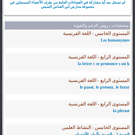
لم تسجل بعد أية مشاركة في الفضاءات العامة من طرف الأعضاء المسجلين في
مجموعة مدارس أبي العباس السبتي
مستجدات دروس الدعم والتقوية
المستوى الخامس - اللغة الفرنسية
Les homonymes
المستوى الرابع - اللغة الفرنسية
la lettre c se prononce s ou k
المستوى الرابع - اللغة الفرنسية
le passé, le présent, le futur
المستوى الرابع - اللغة الفرنسية
la phrase
المستوى الخامس - النشاط العلمي
الضوء 2 - الضوء وألوان الأجسام