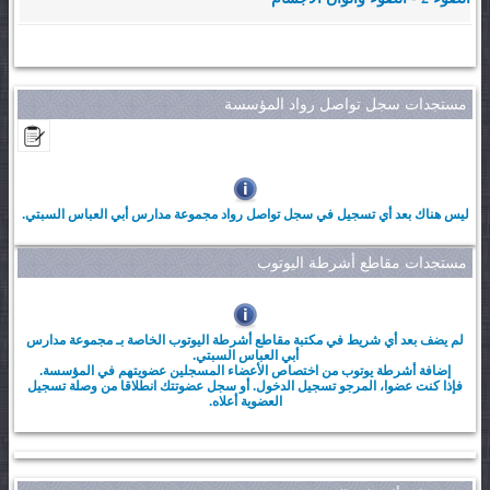
مستجدات سجل تواصل رواد المؤسسة
ليس هناك بعد أي تسجيل في سجل تواصل رواد مجموعة مدارس أبي العباس السبتي.
مستجدات مقاطع أشرطة اليوتوب
لم يضف بعد أي شريط في مكتبة مقاطع أشرطة اليوتوب الخاصة بـ مجموعة مدارس
أبي العباس السبتي.
إضافة أشرطة يوتوب من اختصاص الأعضاء المسجلين عضويتهم في المؤسسة.
فإذا كنت عضوا، المرجو تسجيل الدخول. أو سجل عضوتتك انطلاقا من وصلة تسجيل
العضوية أعلاه.