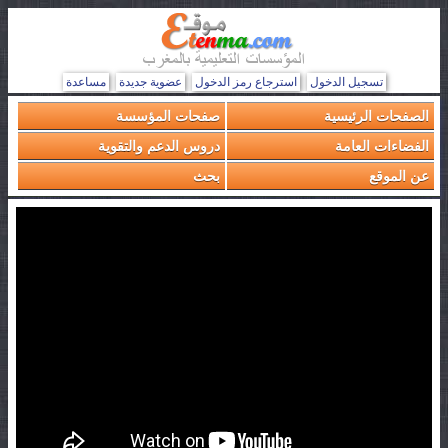
تسجيل الدخول
استرجاع رمز الدخول
عضوية جديدة
مساعدة
الصفحات الرئيسية
صفحات المؤسسة
الفضاءات العامة
دروس الدعم والتقوية
عن الموقع
بحث