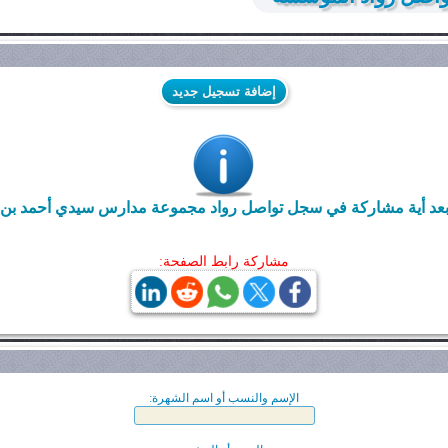
إضافة تسجيل جديد
عد أية مشاركة في سجل تواصل رواد مجموعة مدارس سيدي أحمد بن مب
مشاركة رابط الصفحة:
الإسم والنسب أو اسم الشهرة: