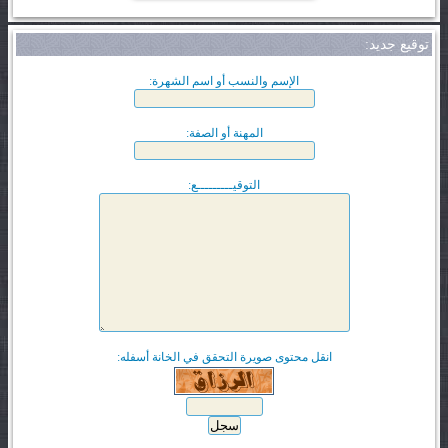
توقيع جديد:
الإسم والنسب أو اسم الشهرة:
المهنة أو الصفة:
التوقيـــــــــع:
انقل محتوى صويرة التحقق في الخانة أسفله: