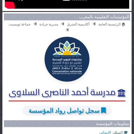
المؤسسات التعليمية بالمغرب
🏠 الرئيسية العامة
أكاديمية الشرق
مديرية جرادة
جماعة تويسيت
مدرسة أحمد الناصرى السلاوى
سجل تواصل رواد المؤسسة
معلومات المؤسسة
🎓 السلك:
الابتدائي