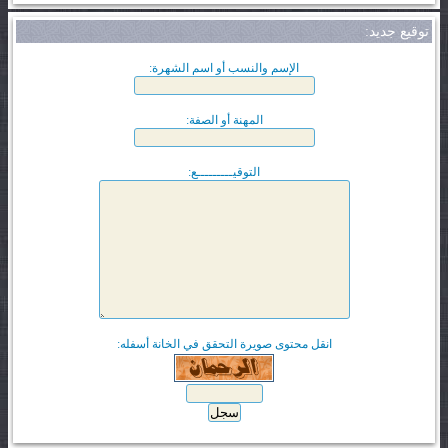
توقيع جديد:
الإسم والنسب أو اسم الشهرة:
المهنة أو الصفة:
التوقيـــــــــع:
انقل محتوى صويرة التحقق في الخانة أسفله: