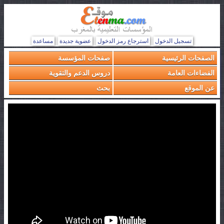
تسجيل الدخول
استرجاع رمز الدخول
عضوية جديدة
مساعدة
الصفحات الرئيسية
صفحات المؤسسة
الفضاءات العامة
دروس الدعم والتقوية
عن الموقع
بحث