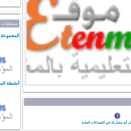
مستجدات أل
المجموعة 
أنشطة ال
ل أية مشاركة في الفضاءات العامة