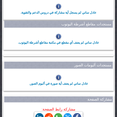
عادل ساني لم يسجل أية مشاركة في دروس الدعم والتقوية.
مستجدات مقاطع أشرطة اليوتوب
عادل ساني لم يضف أي مقطع في مكتبة مقاطع أشرطة اليوتوب.
مستجدات ألبومات الصور
عادل ساني لم يضف أية صورة في ألبوم الصور.
مشاركة الصفحة:
مشاركة رابط الصفحة: