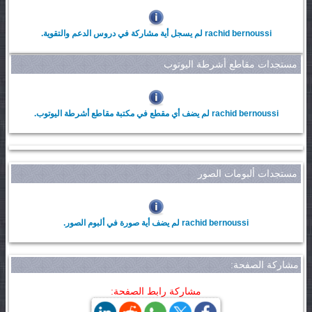
rachid bernoussi لم يسجل أية مشاركة في دروس الدعم والتقوية.
مستجدات مقاطع أشرطة اليوتوب
rachid bernoussi لم يضف أي مقطع في مكتبة مقاطع أشرطة اليوتوب.
مستجدات ألبومات الصور
rachid bernoussi لم يضف أية صورة في ألبوم الصور.
مشاركة الصفحة:
مشاركة رابط الصفحة: