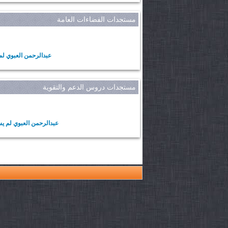
مستجدات الفضاءات العامة
عبدالرحمن العبوي لم
مستجدات دروس الدعم والتقوية
عبدالرحمن العبوي لم ي