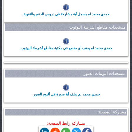
حمدي محمد لم يسجل أية مشاركة في دروس الدعم والتقوية.
مستجدات مقاطع أشرطة اليوتوب
حمدي محمد لم يضف أي مقطع في مكتبة مقاطع أشرطة اليوتوب.
مستجدات ألبومات الصور
حمدي محمد لم يضف أية صورة في ألبوم الصور.
مشاركة الصفحة:
مشاركة رابط الصفحة: