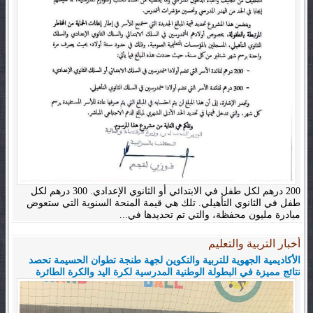
200 درهم لكل طفل في الابتدائي أو الثانوي الإعدادي. 300 درهم لكل
طفل في الثانوي التأهيلي. تلك هي قيمة المنحة السنوية التي ستعوض
مبادرة مليون محفظة، والتي تم تحديدها في...
أخبار التربية والتعليم
الأكاديمية الجهوية للتربية والتكوين لجهة طنجة تطوان الحسيمة تحصد
نتائج مميزة في البطولة الوطنية المدرسية لكرة اليد والكرة الطائرة