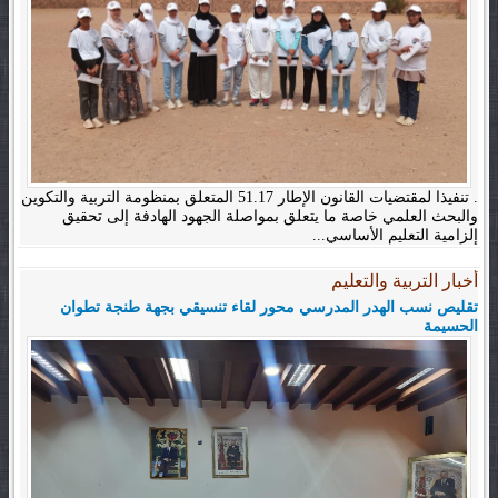
. تنفيذا لمقتضيات القانون الإطار 51.17 المتعلق بمنظومة التربية والتكوين
والبحث العلمي خاصة ما يتعلق بمواصلة الجهود الهادفة إلى تحقيق
إلزامية التعليم الأساسي...
أخبار التربية والتعليم
تقليص نسب الهدر المدرسي محور لقاء تنسيقي بجهة طنجة تطوان
الحسيمة