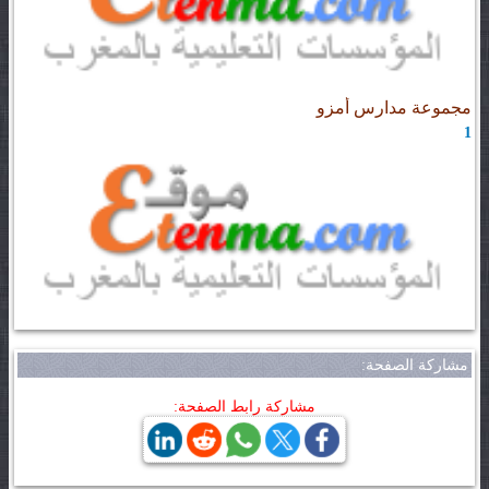
مجموعة مدارس أمزو
1
مشاركة الصفحة:
مشاركة رابط الصفحة: