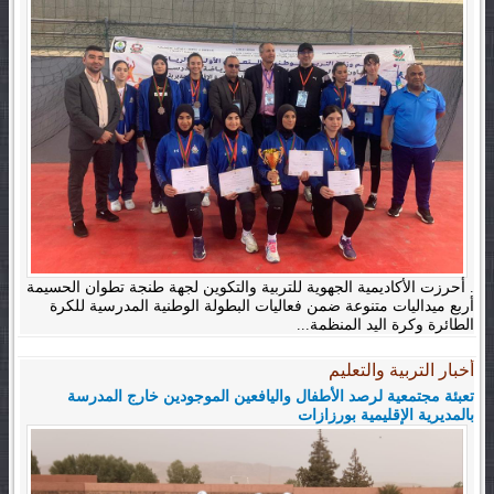
. أحرزت الأكاديمية الجهوية للتربية والتكوين لجهة طنجة تطوان الحسيمة
أربع ميداليات متنوعة ضمن فعاليات البطولة الوطنية المدرسية للكرة
الطائرة وكرة اليد المنظمة...
أخبار التربية والتعليم
تعبئة مجتمعية لرصد الأطفال واليافعين الموجودين خارج المدرسة
بالمديرية الإقليمية بورزازات