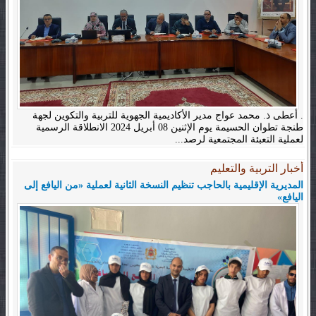
. أعطى ذ. محمد عواج مدير الأكاديمية الجهوية للتربية والتكوين لجهة
طنجة تطوان الحسيمة يوم الإثنين 08 أبريل 2024 الانطلاقة الرسمية
لعملية التعبئة المجتمعية لرصد...
أخبار التربية والتعليم
المديرية الإقليمية بالحاجب تنظيم النسخة الثانية لعملية «من اليافع إلى
اليافع»