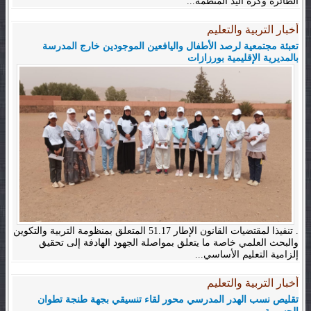
الطائرة وكرة اليد المنظمة...
أخبار التربية والتعليم
تعبئة مجتمعية لرصد الأطفال واليافعين الموجودين خارج المدرسة
بالمديرية الإقليمية بورزازات
. تنفيذا لمقتضيات القانون الإطار 51.17 المتعلق بمنظومة التربية والتكوين
والبحث العلمي خاصة ما يتعلق بمواصلة الجهود الهادفة إلى تحقيق
إلزامية التعليم الأساسي...
أخبار التربية والتعليم
تقليص نسب الهدر المدرسي محور لقاء تنسيقي بجهة طنجة تطوان