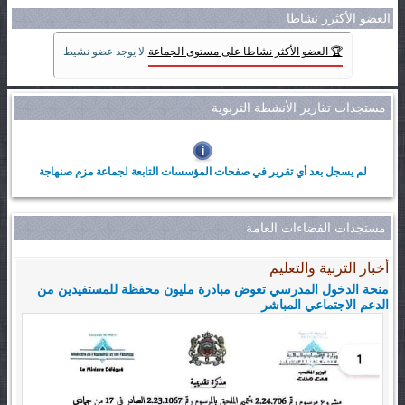
العضو الأكثرر نشاطا
🏆 العضو الأكثر نشاطا على مستوى الجماعة
لا يوجد عضو نشيط
مستجدات تقارير الأنشطة التربوية
لم يسجل بعد أي تقرير في صفحات المؤسسات التابعة لجماعة مزم صنهاجة
مستجدات الفضاءات العامة
أخبار التربية والتعليم
منحة الدخول المدرسي تعوض مبادرة مليون محفظة للمستفيدين من
الدعم الاجتماعي المباشر