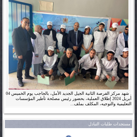
. شهد مركز الفرصة الثانية الجيل الجديد الأمل، بالحاجب يوم الخميس 04
أبريل 2024 إطلاق العملية، بحضور رئيس مصلحة تأطير المؤسسات
التعليمية والتوجيه، المكلف بملف...
مستجدات طلبات التبادل