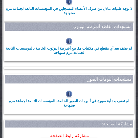
لا توجد طلبات تبادل من طرف الأعضاء المسجلين في المؤسسات التابعة لجماعة مزم
صنهاجة
مستجدات مقاطع أشرطة اليوتوب
لم يضف بعد أي مقطع في مكتبات مقاطع أشرطة اليوتوب الخاصة بالمؤسسات التابعة
لجماعة مزم صنهاجة
مستجدات ألبومات الصور
لم تضف بعد أية صورة في ألبومات الصور الخاصة بالمؤسسات التابعة لجماعة مزم
صنهاجة
مشاركة الصفحة:
مشاركة رابط الصفحة: