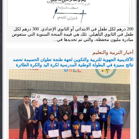
200 درهم لكل طفل في الابتدائي أو الثانوي الإعدادي. 300 درهم لكل
طفل في الثانوي التأهيلي. تلك هي قيمة المنحة السنوية التي ستعوض
مبادرة مليون محفظة، والتي تم تحديدها في...
أخبار التربية والتعليم
الأكاديمية الجهوية للتربية والتكوين لجهة طنجة تطوان الحسيمة تحصد
نتائج مميزة في البطولة الوطنية المدرسية لكرة اليد والكرة الطائرة