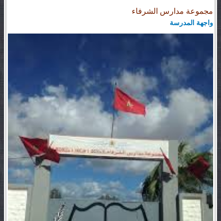
مجموعة مدارس الشرفاء
واجهة المدرسة