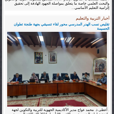
والبحث العلمي خاصة ما يتعلق بمواصلة الجهود الهادفة إلى تحقيق
إلزامية التعليم الأساسي...
أخبار التربية والتعليم
تقليص نسب الهدر المدرسي محور لقاء تنسيقي بجهة طنجة تطوان
الحسيمة
. أعطى ذ. محمد عواج مدير الأكاديمية الجهوية للتربية والتكوين لجهة