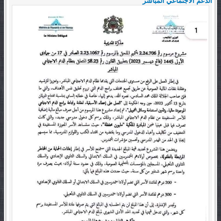
الدعم الاجتماعي المباشر