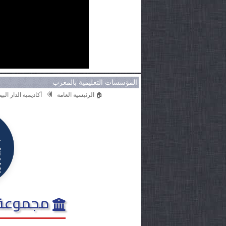
المؤسسات التعليمية بالمغرب
🏠 الرئيسية العامة
أكاديمية الدار ال
مجموعة م