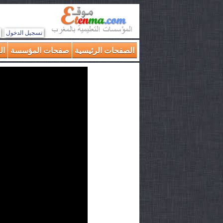
تسجيل الدخول
الصفحات الرئيسية
صفحات المؤسسة
ال