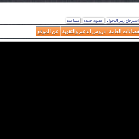
استرجاع رمز الدخول
عضوية جديدة
مساعدة
فضاءات العامة
دروس الدعم والتقوية
عن الموقع