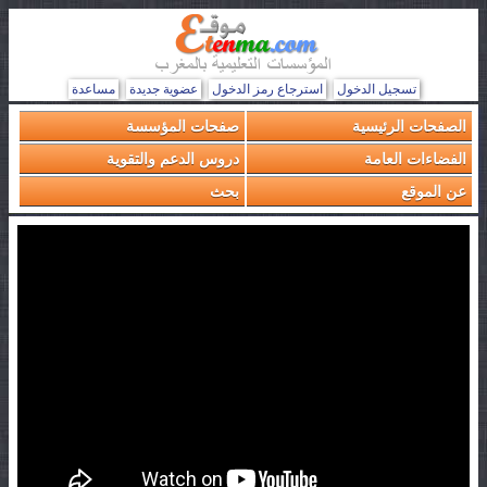
تسجيل الدخول
استرجاع رمز الدخول
عضوية جديدة
مساعدة
الصفحات الرئيسية
صفحات المؤسسة
الفضاءات العامة
دروس الدعم والتقوية
عن الموقع
بحث