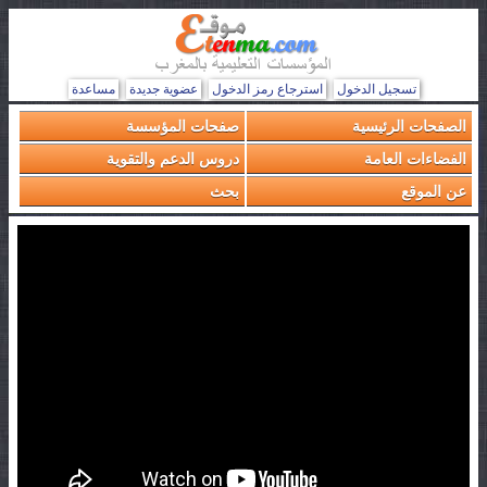
تسجيل الدخول
استرجاع رمز الدخول
عضوية جديدة
مساعدة
الصفحات الرئيسية
صفحات المؤسسة
الفضاءات العامة
دروس الدعم والتقوية
عن الموقع
بحث