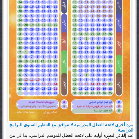
مرة أخرى لائحة العطل المدرسية لا تتوافق مع التنظيم السنوي للبرامج
الدراسية
عند إلقائي لنظرة أولية على لائحة العطل للموسم الدراسي، بدا لي من