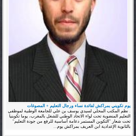
يوم تكويني بمراكش لفائدة نساء ورجال التعليم + المصوغات
. نظم المكتب المحلي لسيدي يوسف بن علي للجامعة الوطنية لموظفي
التعليم المنضوية تحت لواء الاتحاد الوطني للشغل بالمغرب، يوما تكوينيا
تحت شعار "التكوين المستمر دعامة أساسية للرفع من جودة التعليم"
بالثانوية الإعدادية ابن العريف بمراكش يوم...