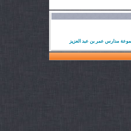
موعة مدارس عمر بن عبد العزيز