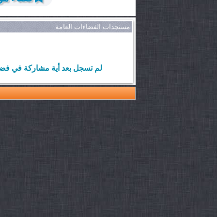
مستجدات الفضاءات العامة
لم تسجل بعد أية مشاركة في فضا