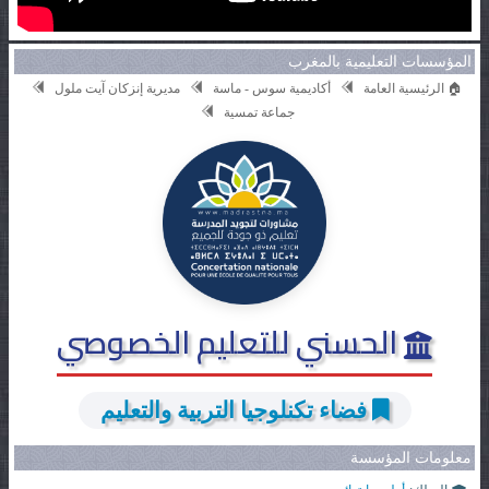
المؤسسات التعليمية بالمغرب
🏠 الرئيسية العامة
أكاديمية سوس - ماسة
مديرية إنزكان آيت ملول
جماعة تمسية
الحسني للتعليم الخصوصي
فضاء تكنلوجيا التربية والتعليم
معلومات المؤسسة