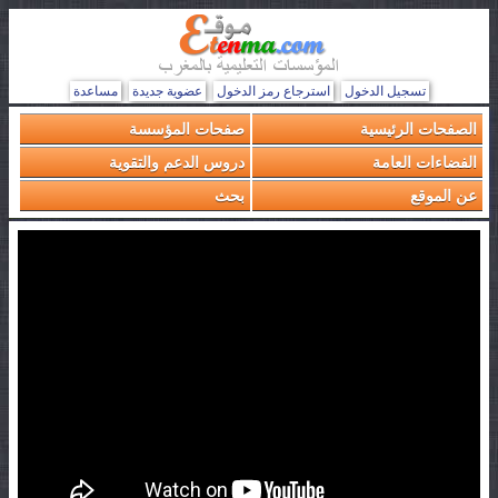
تسجيل الدخول
استرجاع رمز الدخول
عضوية جديدة
مساعدة
الصفحات الرئيسية
صفحات المؤسسة
الفضاءات العامة
دروس الدعم والتقوية
عن الموقع
بحث