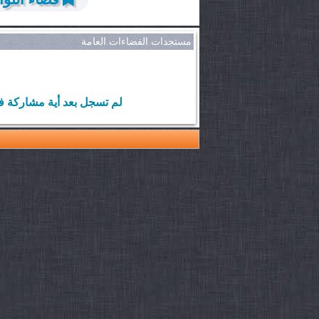
مستجدات الفضاءات العامة
لم تسجل بعد أية مشاركة ف